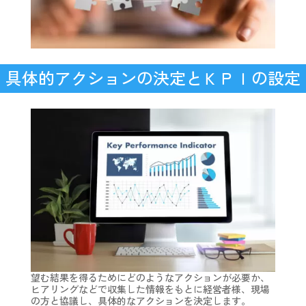
具体的アクションの決定とＫＰＩの設定
望む結果を得るためにどのようなアクションが必要か、
ヒアリングなどで収集した情報をもとに経営者様、現場
の方と協議し、具体的なアクションを決定します。