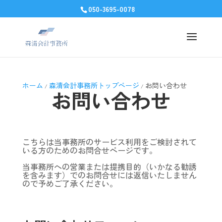
050-3695-0078
ホーム
森清会計事務所トップページ
お問い合わせ
/
/
お問い合わせ
こちらは当事務所のサービス利用をご検討されて
いる方のためのお問合せページです。
当事務所への営業または提携目的（いかなる勧誘
を含みます）でのお問合せには返信いたしません
ので予めご了承ください。