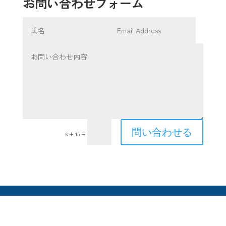
お問い合わせフォーム
問い合わせる
=
6 + 15