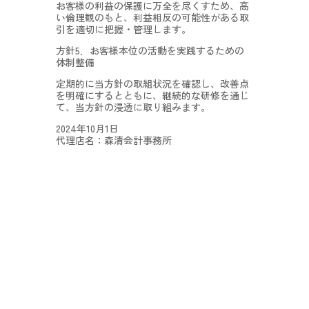
お客様の利益の保護に万全を尽くすため、高
い倫理観のもと、利益相反の可能性がある取
引を適切に把握・管理します。
方針5．お客様本位の活動を実践するための
体制整備
定期的に当方針の取組状況を確認し、改善点
を明確にするとともに、継続的な研修を通じ
て、当方針の浸透に取り組みます。
2024年10月1日
代理店名：森清会計事務所