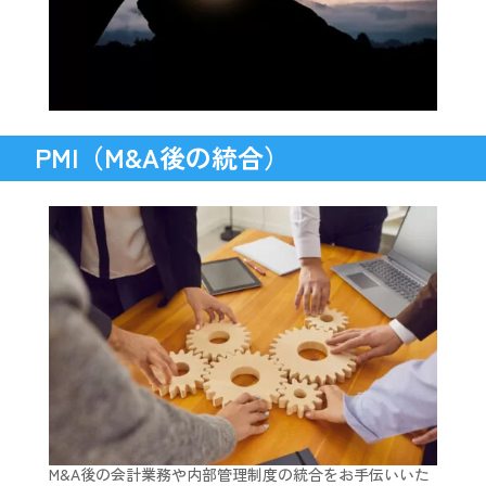
PMI（M&A後の統合）
M&A後の会計業務や内部管理制度の統合をお手伝いいた